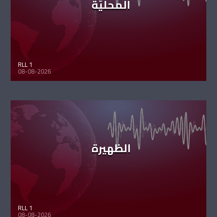
المحليّة
RLL 1
08-08-2026
الظهيرة
RLL 1
08-08-2026