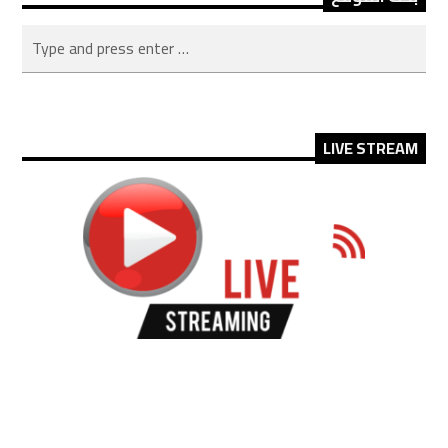
LIVE STREAM