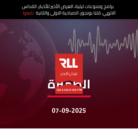
برامج ومنوعات ليلية، العرض الأخير للأخبار، القداس
الالهي، قلنا بونجور، الصباحية الاولى والثانية
تابعوا
نشرات الأخبار
الظهيرة
07-09-2025