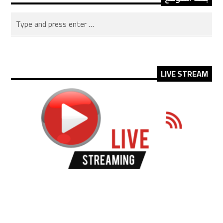
LIVE STREAM