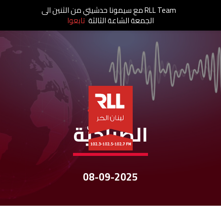
RLL Team مع سيمونا حدشيتي من الثنين الى
الجمعة الشاعة الثالثة
تابعوا
نشرات الأخبار
الصباحيّة
08-09-2025