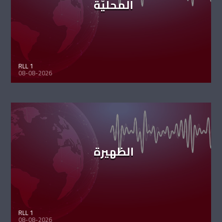
المحليّة
RLL 1
08-08-2026
الظهيرة
RLL 1
08-08-2026