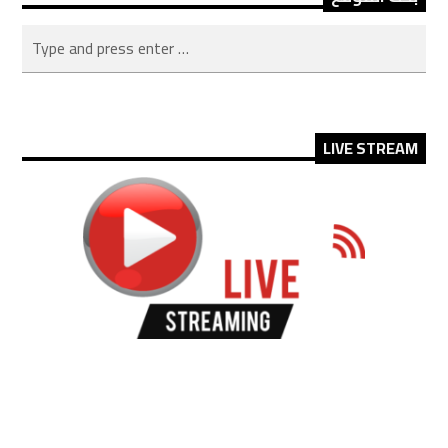
LIVE STREAM