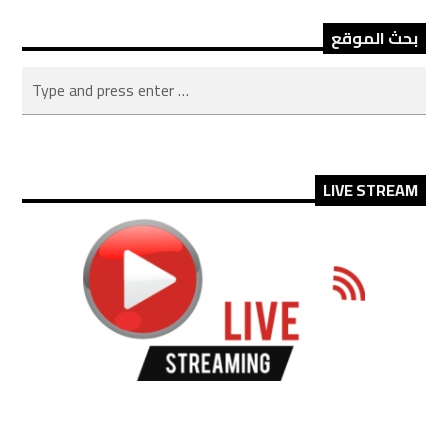
بحث الموقع
LIVE STREAM