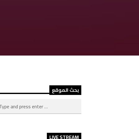
بحث الموقع
LIVE STREAM