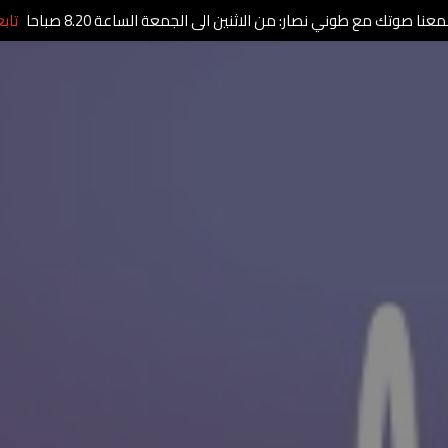
عنا صوتك مع طوني نصار: من الاثنين الى الجمعة الساعة 8.20 صباحا
تاب