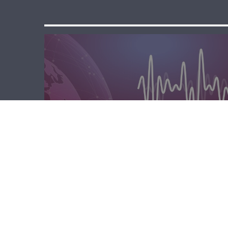
الصباحية