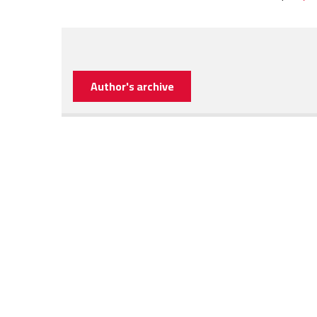
Author's archive