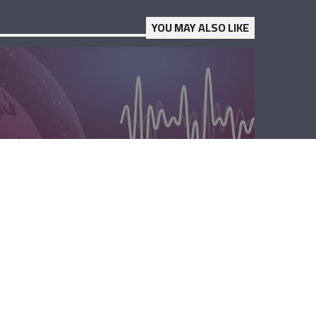
YOU MAY ALSO LIKE
المحليّة