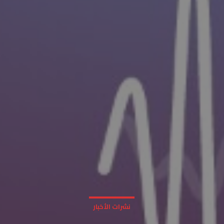
نشرات الأخبار