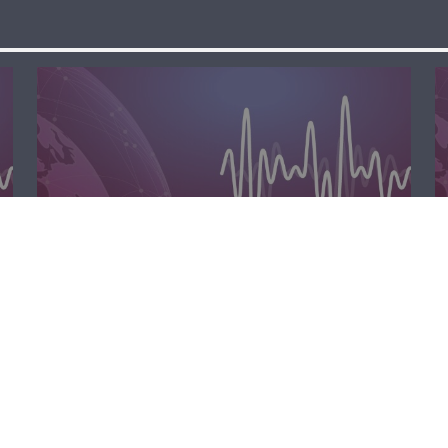
مسا لبنان الحر