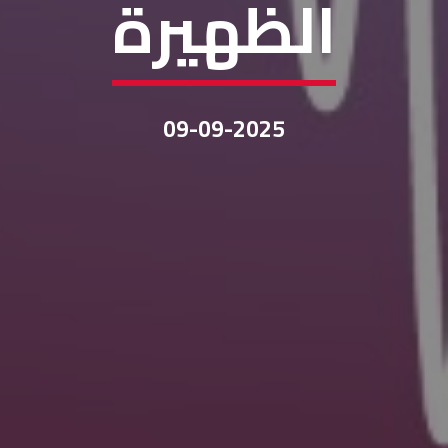
الظهيرة
09-09-2025