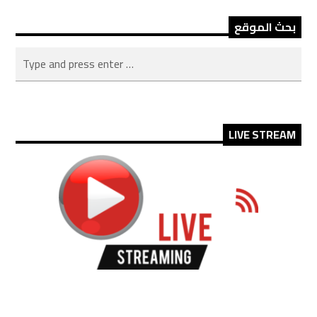
بحث الموقع
LIVE STREAM