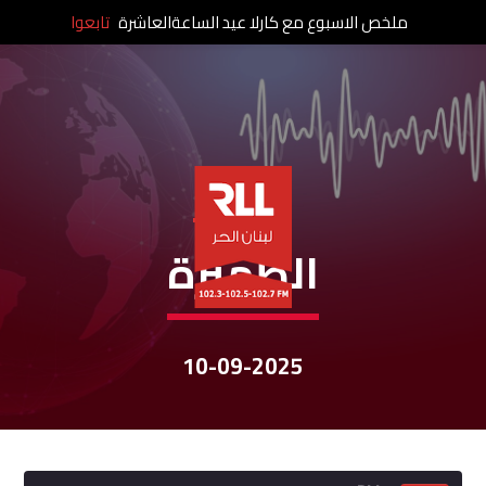
ملخص الاسبوع مع كارلا عيد الساعةالعاشرة
تابعوا
نشرات الأخبار
الظهيرة
10-09-2025