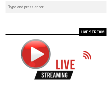
LIVE STREAM