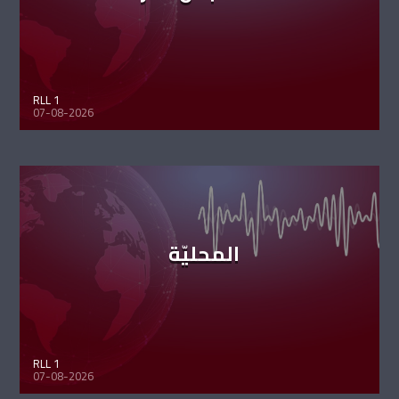
RLL 1
07-08-2026
المحليّة
RLL 1
07-08-2026