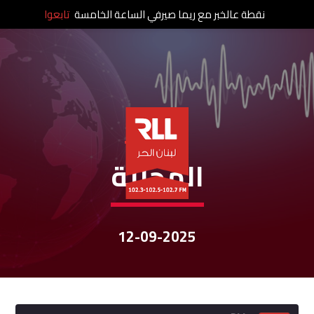
نقطة عالخبر مع ريما صيرفي الساعة الخامسة
تابعوا
نشرات الأخبار
المحلية
12-09-2025