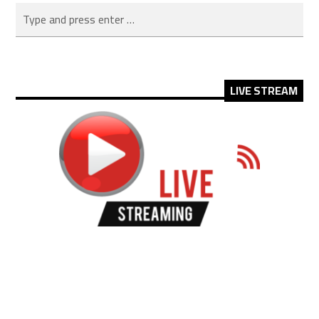
LIVE STREAM