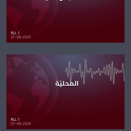
RLL 1
07-08-2026
المحليّة
RLL 1
07-08-2026