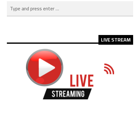
LIVE STREAM