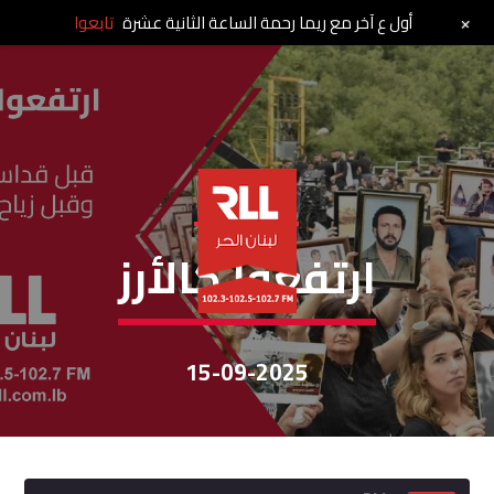
+
أول ع آخر مع ريما رحمة الساعة الثانية عشرة
تابعوا
إرتفعوا كالأرز
ارتفعوا كالأرز
15-09-2025