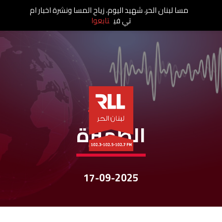
مسا لبنان الحر، شهيد اليوم، زياح المسا ونشرة اخبار ام
تي في
تابعوا
نشرات الأخبار
الظهيرة
17-09-2025