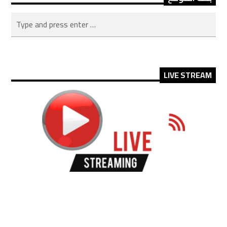
LIVE STREAM