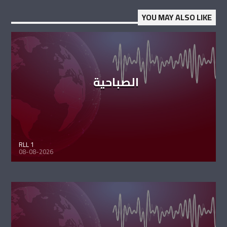
YOU MAY ALSO LIKE
الصباحية
RLL 1
08-08-2026