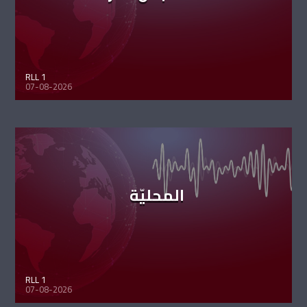
RLL 1
07-08-2026
المحليّة
RLL 1
07-08-2026