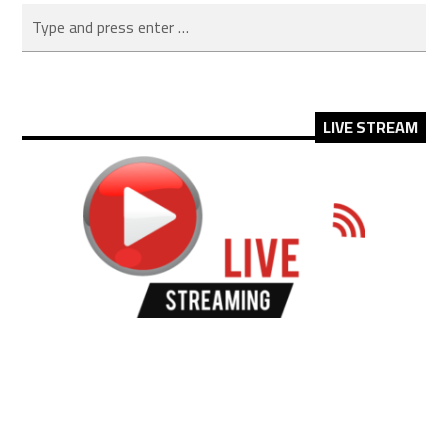
LIVE STREAM