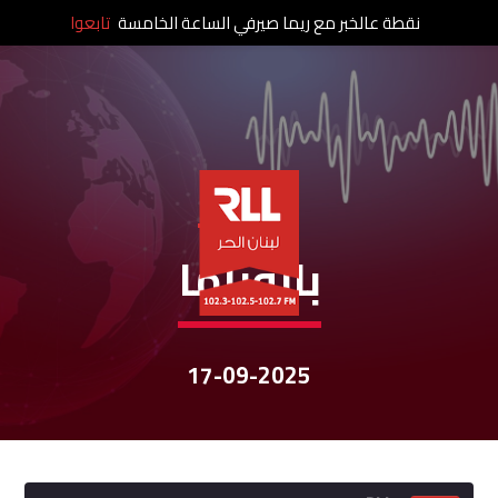
نقطة عالخبر مع ريما صيرفي الساعة الخامسة
تابعوا
نشرات الأخبار
بانوراما
17-09-2025