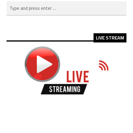
LIVE STREAM