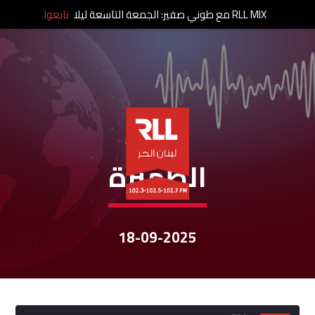
RLL MIX مع طوني صفير: الجمعة التاسعة ليلا
تابعوا
نشرات الأخبار
الظهيرة
18-09-2025