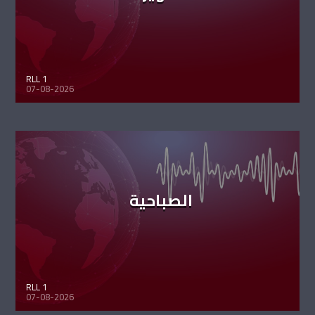
RLL 1
07-08-2026
الصباحية
RLL 1
07-08-2026