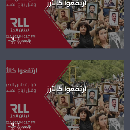
إرتفعوا كالأرز
RLL 1
03-08-2026
إرتفعوا كالأرز
RLL 1
02-08-2026