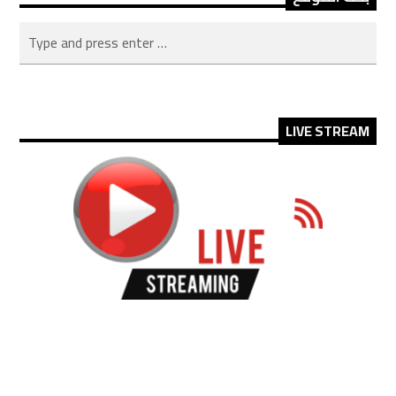
LIVE STREAM