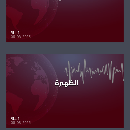
RLL 1
06-08-2026
الظهيرة
RLL 1
06-08-2026