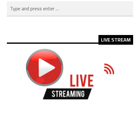
LIVE STREAM