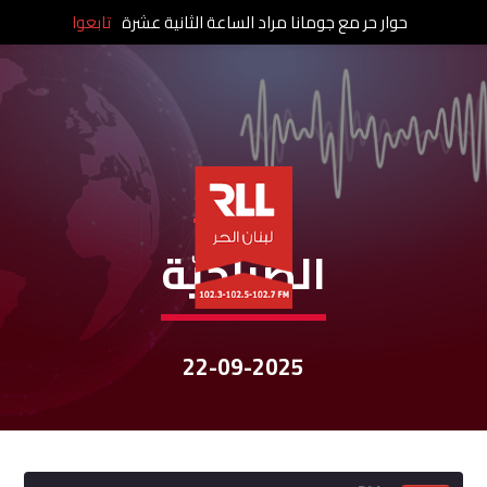
حوار حر مع جومانا مراد الساعة الثانية عشرة
تابعوا
نشرات الأخبار
الصباحيّة
22-09-2025