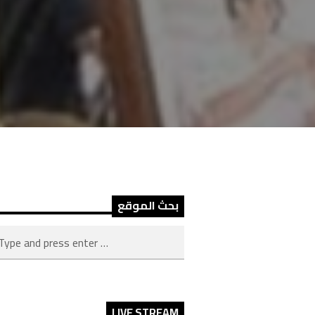
بحث الموقع
LIVE STREAM