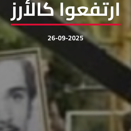
ارتفعوا كالأرز
26-09-2025