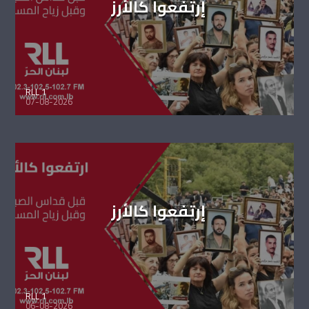
إرتفعوا كالأرز
RLL 1
07-08-2026
إرتفعوا كالأرز
RLL 1
06-08-2026