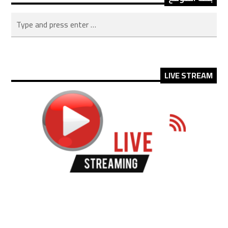
LIVE STREAM