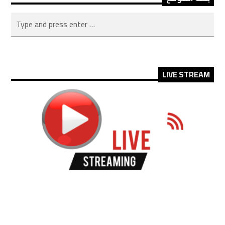
LIVE STREAM