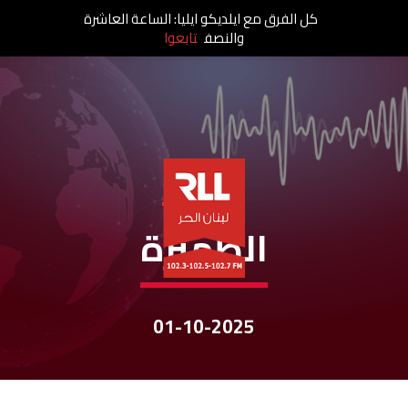
كل الفرق مع ايلديكو ايليا: الساعة العاشرة
والنصف
تابعوا
نشرات الأخبار
الظهيرة
01-10-2025