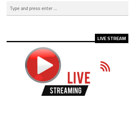
LIVE STREAM