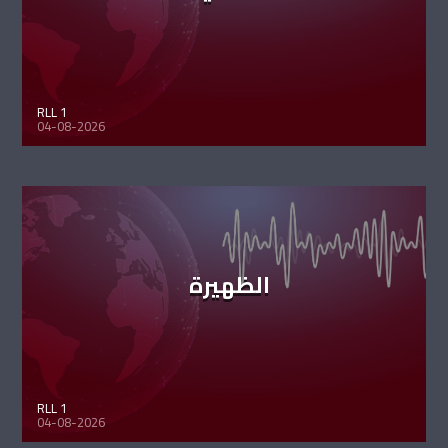
RLL 1
04-08-2026
الظهيرة
RLL 1
04-08-2026