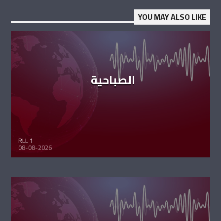
YOU MAY ALSO LIKE
الصباحية
RLL 1
08-08-2026