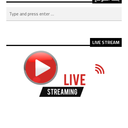
LIVE STREAM