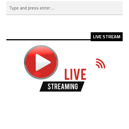
LIVE STREAM