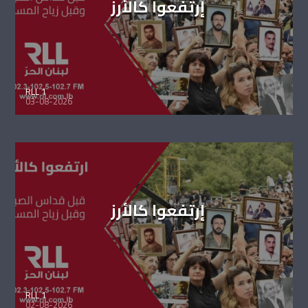
إرتفعوا كالأرز
RLL 1
03-08-2026
إرتفعوا كالأرز
RLL 1
02-08-2026