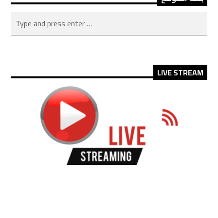
LIVE STREAM