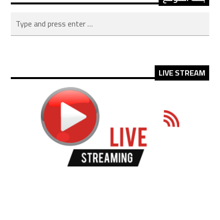
LIVE STREAM