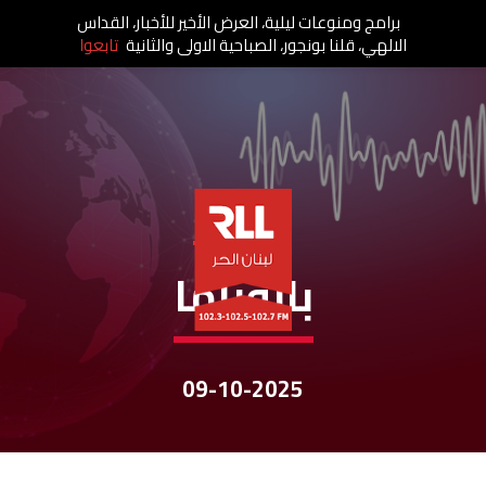
برامج ومنوعات ليلية، العرض الأخير للأخبار، القداس
الالهي، قلنا بونجور، الصباحية الاولى والثانية
تابعوا
نشرات الأخبار
بانوراما
09-10-2025