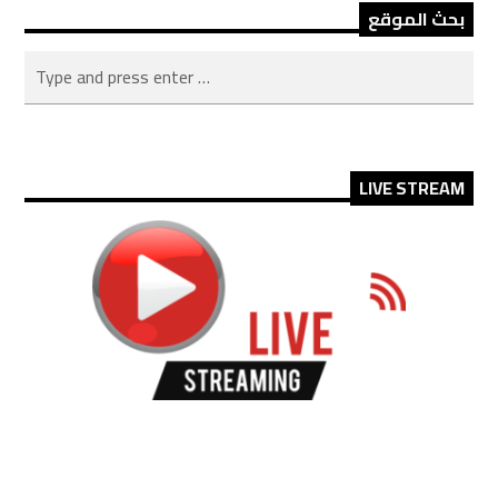
بحث الموقع
LIVE STREAM