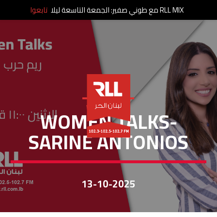
RLL MIX مع طوني صفير: الجمعة التاسعة ليلا
تابعوا
WOMEN TALKS
WOMEN TALKS-
SARINE ANTONIOS
13-10-2025