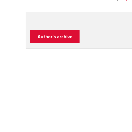
Author's archive