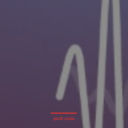
نشرات الأخبار