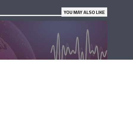
YOU MAY ALSO LIKE
المحليّة