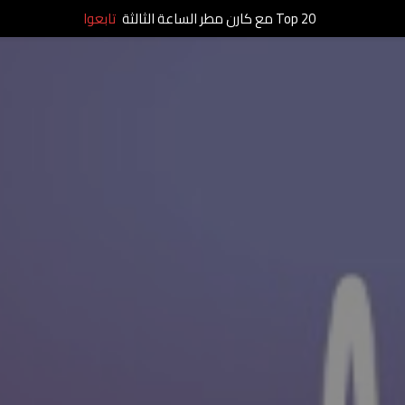
Top 20 مع كارن مطر الساعة الثالثة
تابعوا