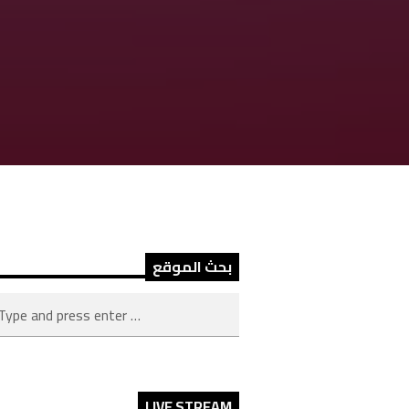
بحث الموقع
LIVE STREAM