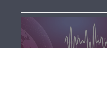
الصباحية