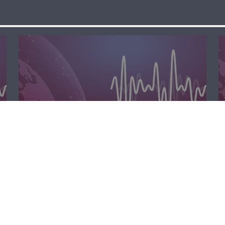
مسا لبنان الحر