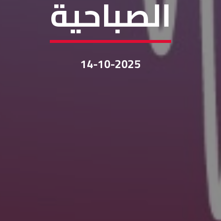
الصباحية
14-10-2025