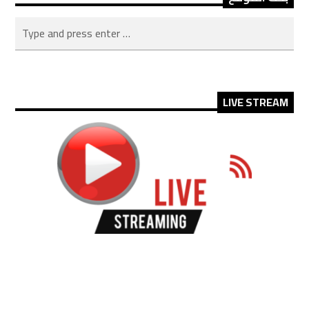
LIVE STREAM