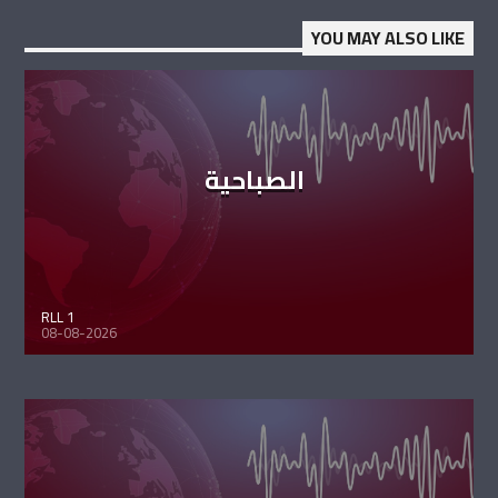
YOU MAY ALSO LIKE
الصباحية
RLL 1
08-08-2026