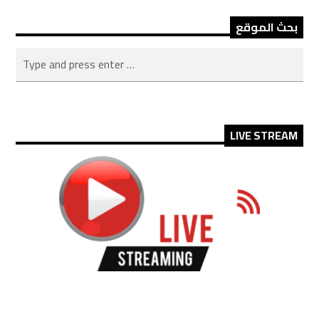
بحث الموقع
LIVE STREAM