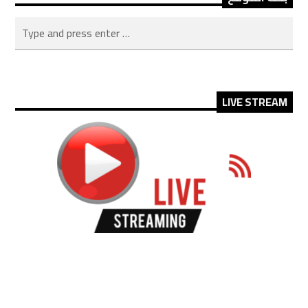
LIVE STREAM