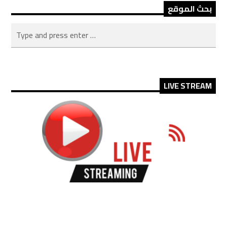
بحث الموقع
LIVE STREAM