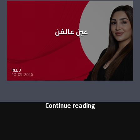
عين عالفن
RLL 3
10-05-2026
Continue reading