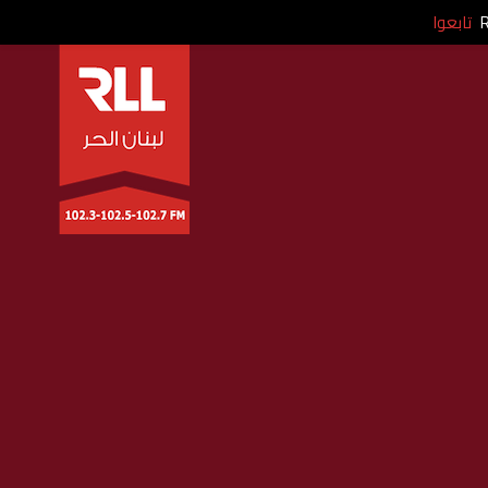
تابعوا