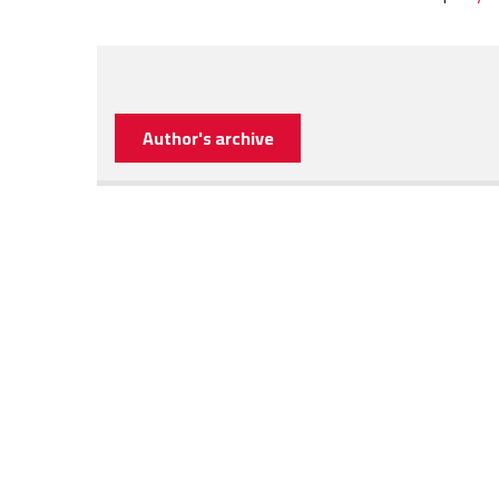
Author's archive