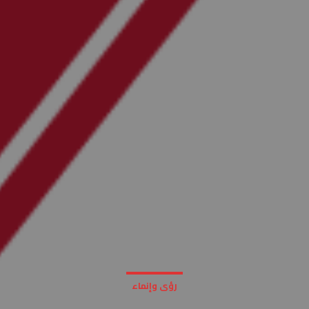
رؤى وإنماء