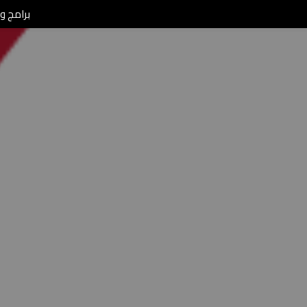
برامج ومن