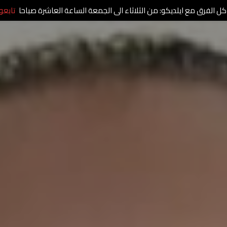
كل الفرق مع ايلديكو: من الثلاثاء الى الجمعة الساعة العاشرة صباحا
تابعو