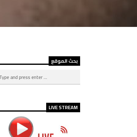
بحث الموقع
LIVE STREAM