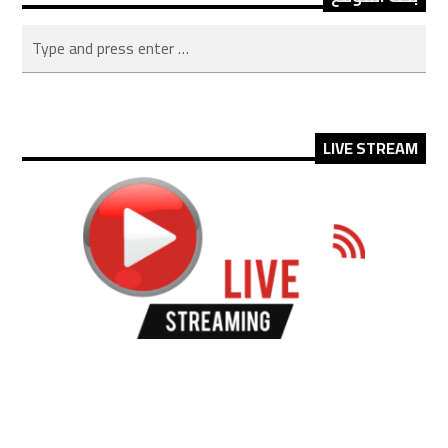
LIVE STREAM