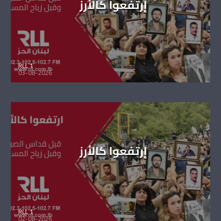
إرتفعوا كالأرز
RLL 1
03-08-2026
إرتفعوا كالأرز
RLL 1
02-08-2026