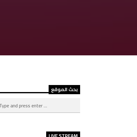
بحث الموقع
LIVE STREAM