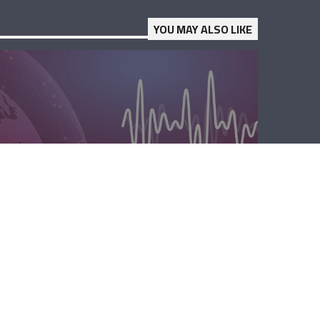
YOU MAY ALSO LIKE
الظهيرة