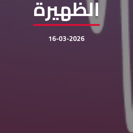
الظهيرة
16-03-2026