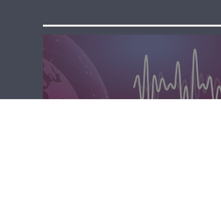
مسا لبنان الحر