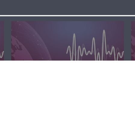
المحليّة