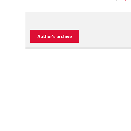
Author's archive