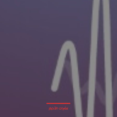
نشرات الأخبار