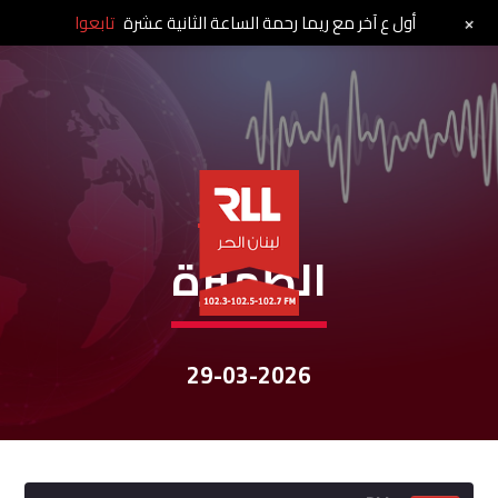
+
أول ع آخر مع ريما رحمة الساعة الثانية عشرة
تابعوا
نشرات الأخبار
الظهيرة
29-03-2026