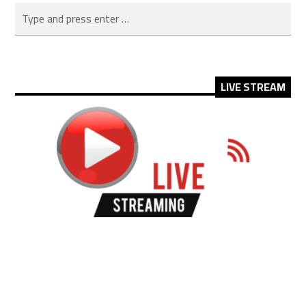
LIVE STREAM