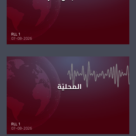
RLL 1
07-08-2026
المحليّة
RLL 1
07-08-2026