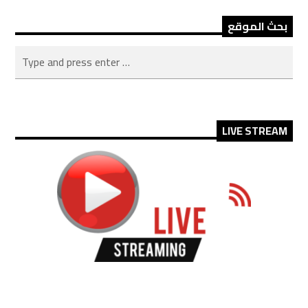
بحث الموقع
LIVE STREAM