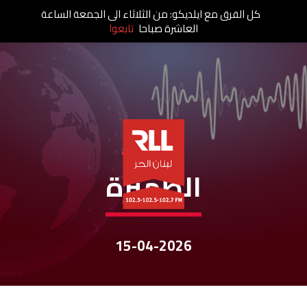
كل الفرق مع ايلديكو: من الثلاثاء الى الجمعة الساعة
العاشرة صباحا
تابعوا
نشرات الأخبار
الظهيرة
15-04-2026