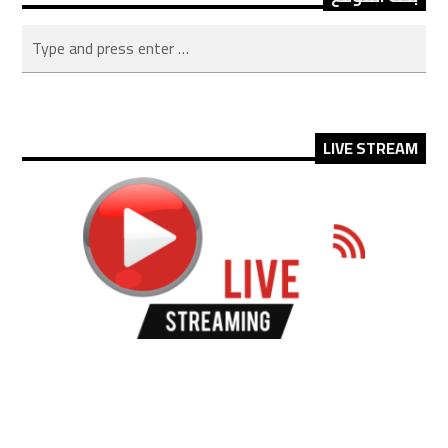
LIVE STREAM