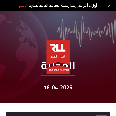
+
أول ع آخر مع ريما رحمة الساعة الثانية عشرة
تابعوا
نشرات الأخبار
المحليّة
16-04-2026