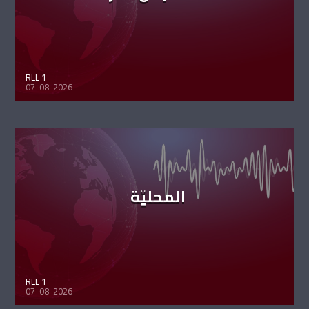
RLL 1
07-08-2026
المحليّة
RLL 1
07-08-2026