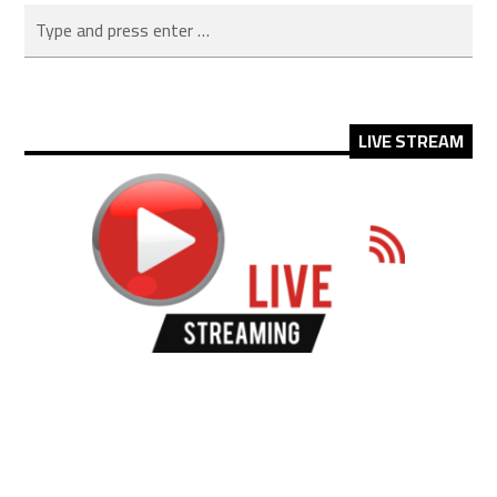
LIVE STREAM