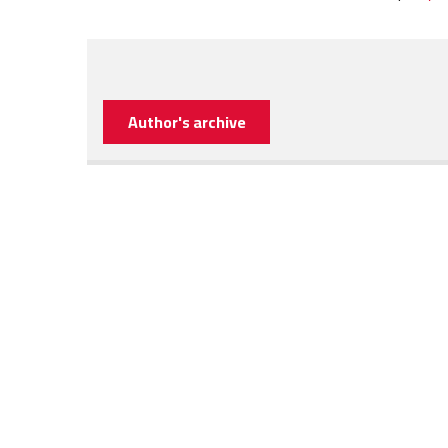
Author's archive