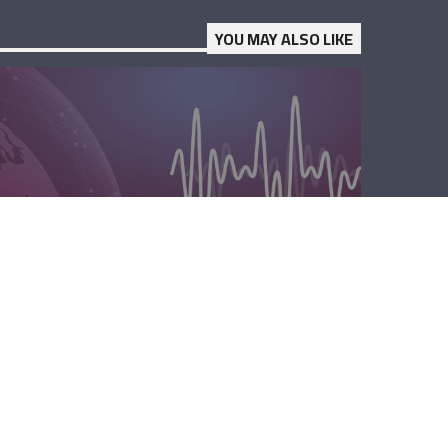
YOU MAY ALSO LIKE
المحليّة