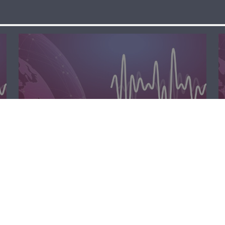
مسا لبنان الحر