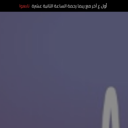
أول ع آخر مع ريما رحمة الساعة الثانية عشرة
تابعوا