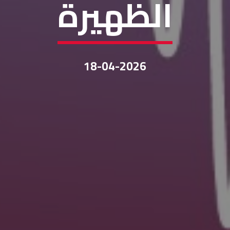
الظهيرة
18-04-2026