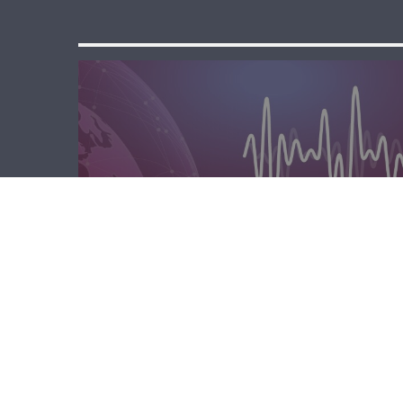
الصباحية