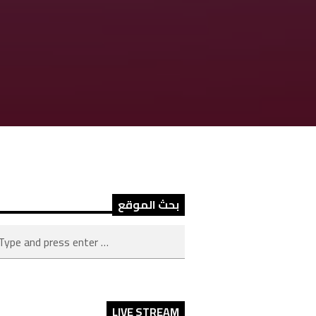
بحث الموقع
LIVE STREAM