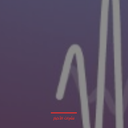
نشرات الأخبار