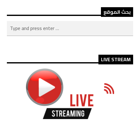
بحث الموقع
LIVE STREAM