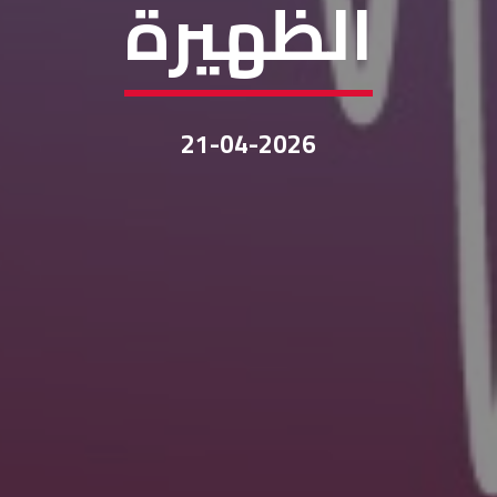
الظهيرة
21-04-2026