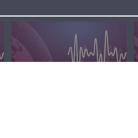
مسا لبنان الحر