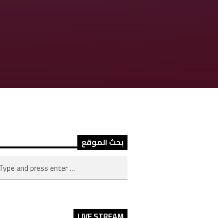
بحث الموقع
LIVE STREAM