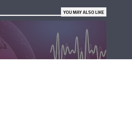
YOU MAY ALSO LIKE
المحليّة