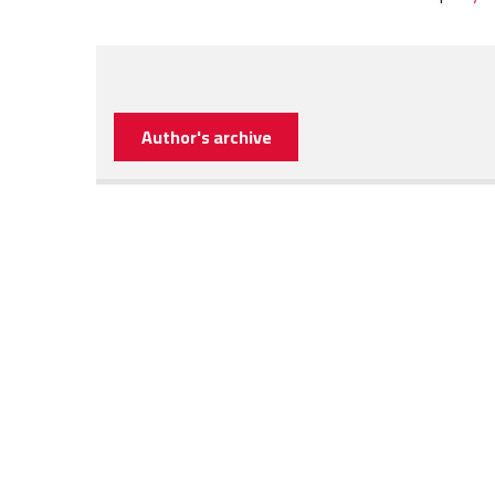
Author's archive