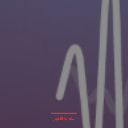
نشرات الأخبار