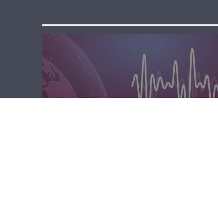
الصباحية