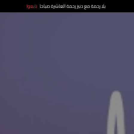
بلا رحمة مع دنيز رحمة العاشرة صباحا
تابعوا