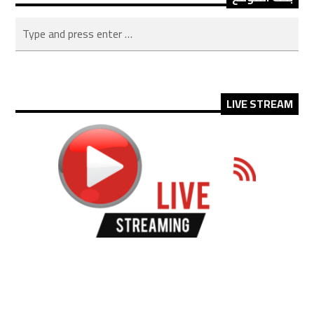
LIVE STREAM