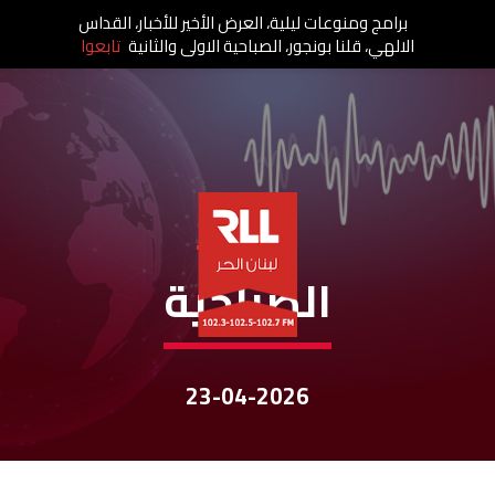
برامج ومنوعات ليلية، العرض الأخير للأخبار، القداس
الالهي، قلنا بونجور، الصباحية الاولى والثانية
تابعوا
نشرات الأخبار
الصباحية
23-04-2026