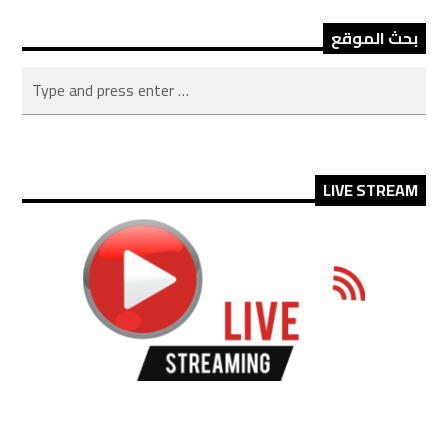
بحث الموقع
LIVE STREAM