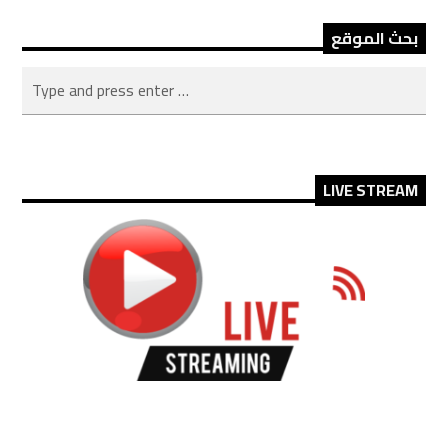
بحث الموقع
LIVE STREAM