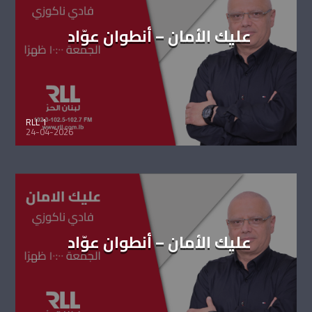
عليك الأمان – أنطوان عوّاد
RLL 1
24-04-2026
عليك الأمان – أنطوان عوّاد