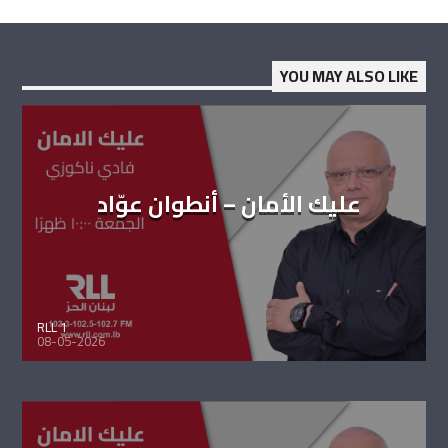
YOU MAY ALSO LIKE
عليك الأمان – أنطوان عوّاد
RLL 1
08-05-2026