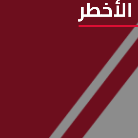
الأخطر