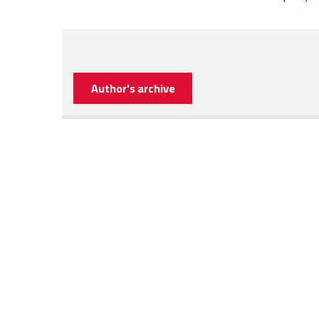
Author's archive