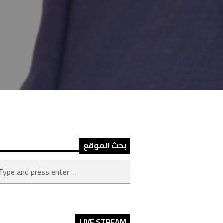
بحث الموقع
LIVE STREAM