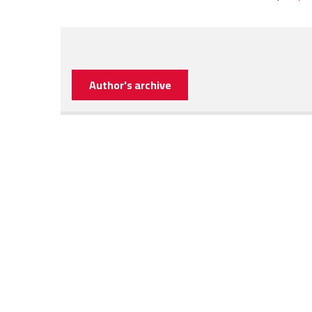
Author's archive