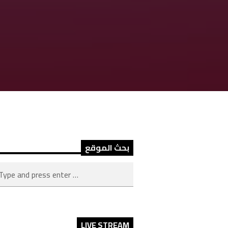
بحث الموقع
LIVE STREAM