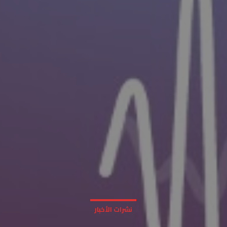
نشرات الأخبار