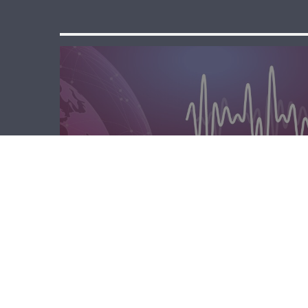
مسا لبنان الحر