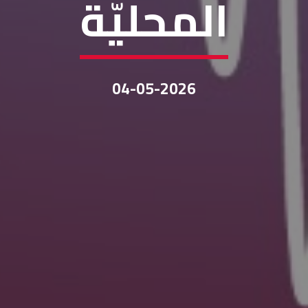
المحليّة
04-05-2026