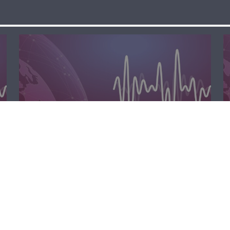
الظهيرة