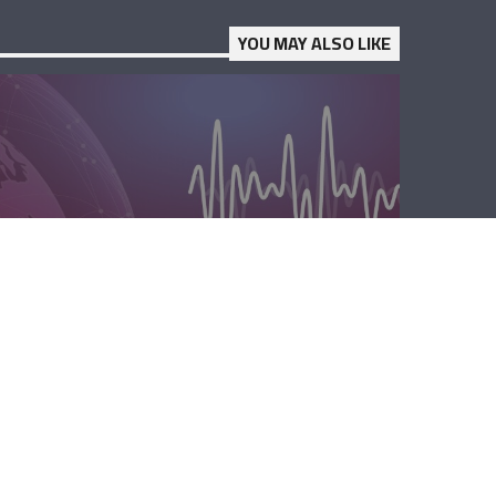
YOU MAY ALSO LIKE
الصباحية