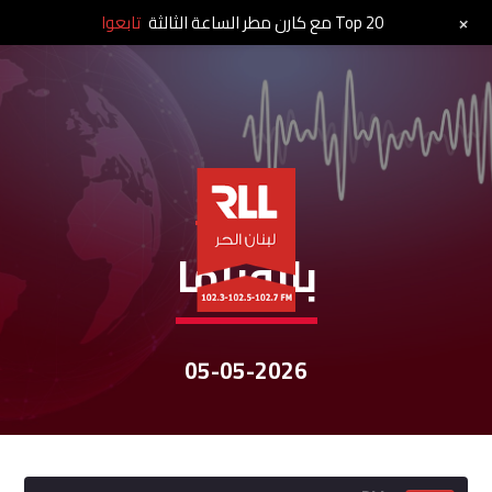
+
Top 20 مع كارن مطر الساعة الثالثة
تابعوا
نشرات الأخبار
بانوراما
05-05-2026