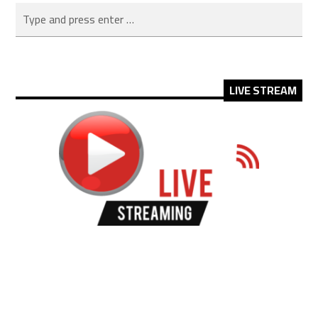
LIVE STREAM