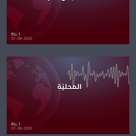
RLL 1
07-08-2026
المحليّة
RLL 1
07-08-2026