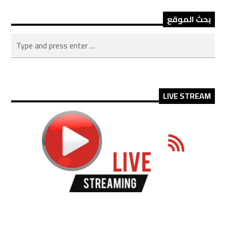
بحث الموقع
LIVE STREAM