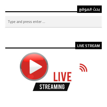
بحث الموقع
LIVE STREAM