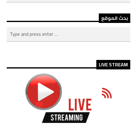
بحث الموقع
LIVE STREAM