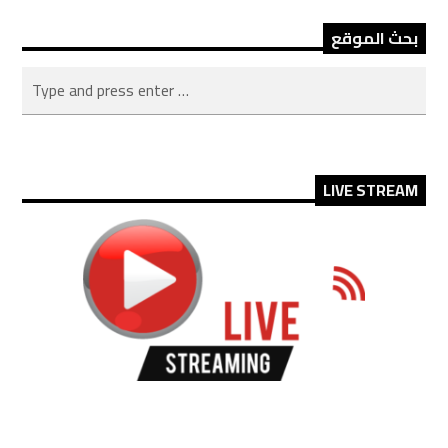
بحث الموقع
LIVE STREAM